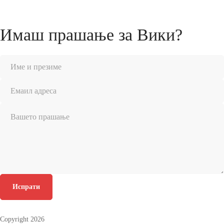
Имаш прашање за Вики?
Испрати
Copyright 2026