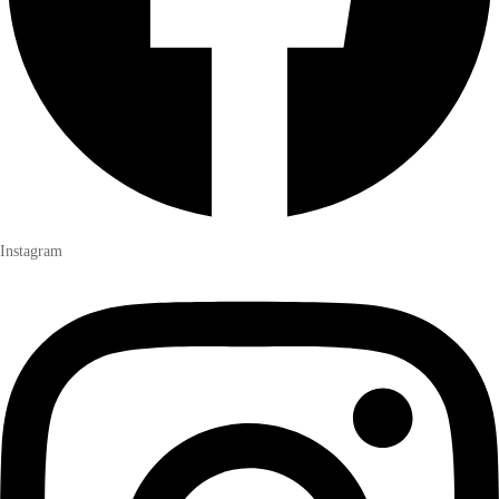
Instagram