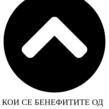
КОИ СЕ БЕНЕФИТИТЕ ОД