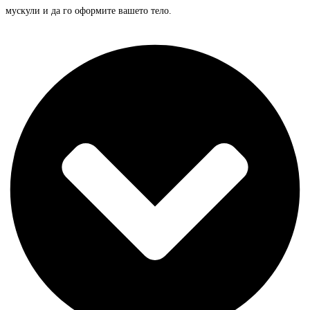
мускули и да го оформите вашето тело.