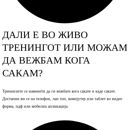
ДАЛИ Е ВО ЖИВО
ТРЕНИНГОТ ИЛИ МОЖАМ
ДА ВЕЖБАМ КОГА
САКАМ?
Тренинзите се наменети да ги вежбате кога сакате и каде сакате.
Достапни ви се на телефон, лап топ, компјутер или таблет во видео
форма, пдф или мобилна апликација.