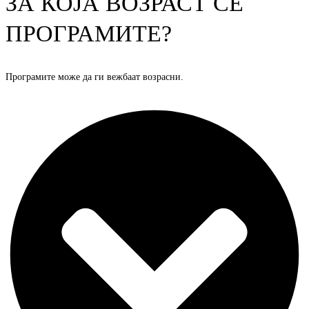
ЗА КОЈА ВОЗРАСТ СЕ
ПРОГРАМИТЕ?
Програмите може да ги вежбаат возрасни.