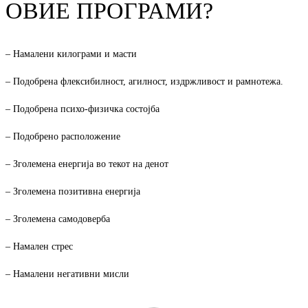
ОВИЕ ПРОГРАМИ?
– Намалени килограми и масти
– Подобрена флексибилност, агилност, издржливост и рамнотежа.
– Подобрена психо-физичка состојба
– Подобрено расположение
– Зголемена енергија во текот на денот
– Зголемена позитивна енергија
– Зголемена самодоверба
– Намален стрес
– Намалени негативни мисли