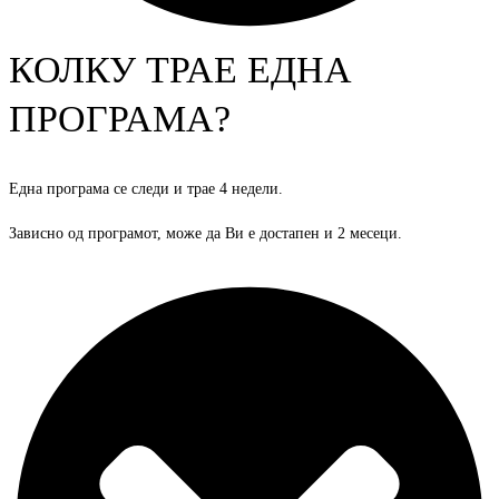
КОЛКУ ТРАЕ ЕДНА
ПРОГРАМА?
Една програма се следи и трае 4 недели.
Зависно од програмот, може да Ви е достапен и 2 месеци.