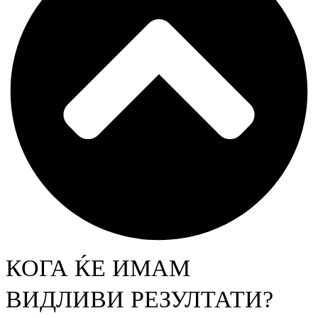
КОГА ЌЕ ИМАМ
ВИДЛИВИ РЕЗУЛТАТИ?