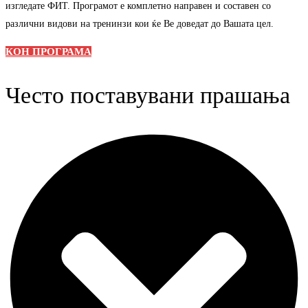
изгледате ФИТ. Програмот е комплетно направен и составен со
различни видови на тренинзи кои ќе Ве доведат до Вашата цел.
КОН ПРОГРАМА
Често поставувани прашања