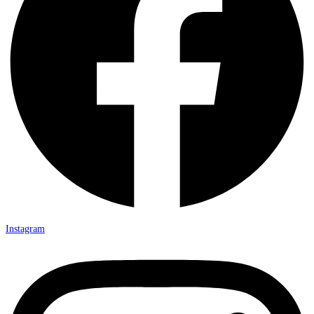
Instagram