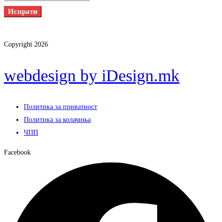
Испрати
Copyright 2026
webdesign by iDesign.mk
Политика за приватност
Политика за колачиња
ЧПП
Facebook