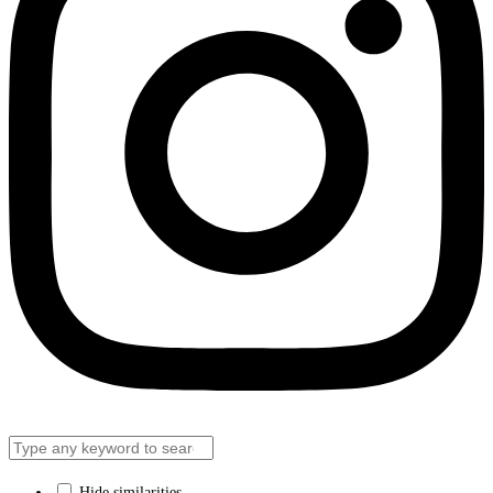
Hide similarities