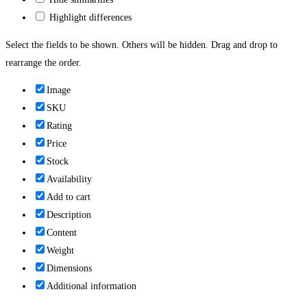
Highlight differences
Select the fields to be shown. Others will be hidden. Drag and drop to
rearrange the order.
Image
SKU
Rating
Price
Stock
Availability
Add to cart
Description
Content
Weight
Dimensions
Additional information