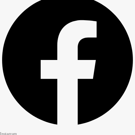
Instagram