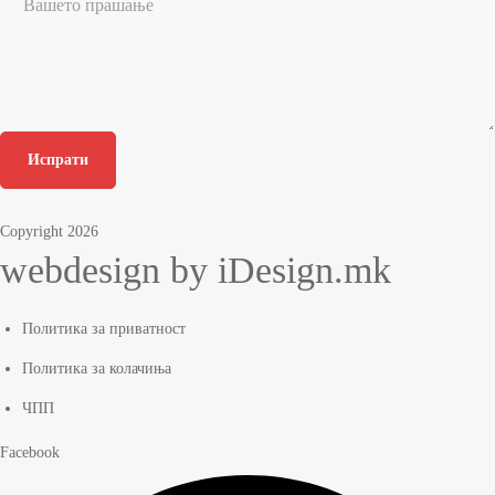
Испрати
Copyright 2026
webdesign by iDesign.mk
Политика за приватност
Политика за колачиња
ЧПП
Facebook