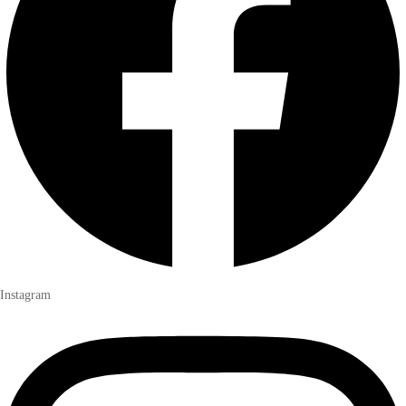
Instagram