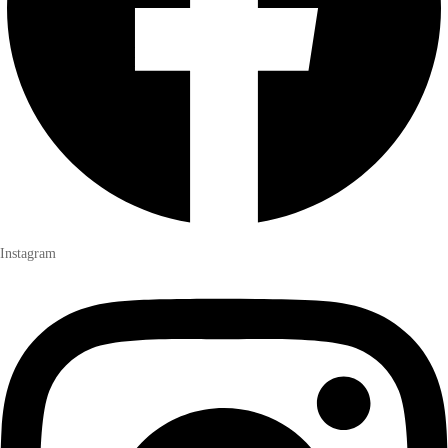
Instagram