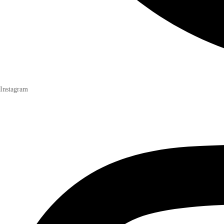
Instagram