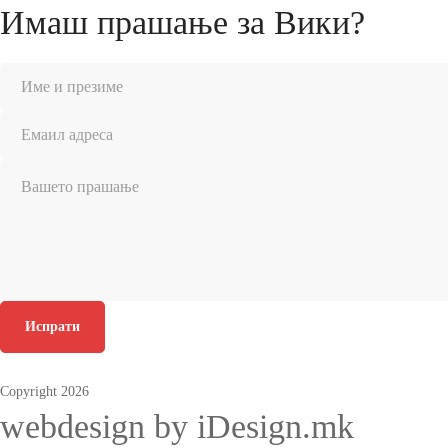
Имаш прашање за Вики?
Испрати
Copyright 2026
webdesign by iDesign.mk