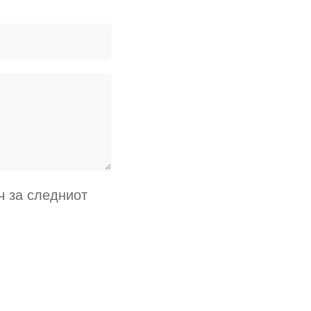
ч за следниот