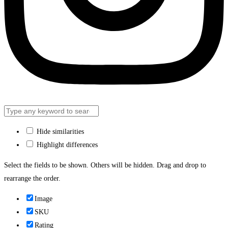
Hide similarities
Highlight differences
Select the fields to be shown. Others will be hidden. Drag and drop to
rearrange the order.
Image
SKU
Rating