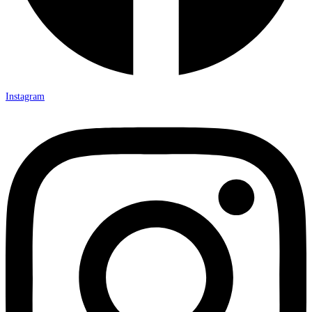
Instagram