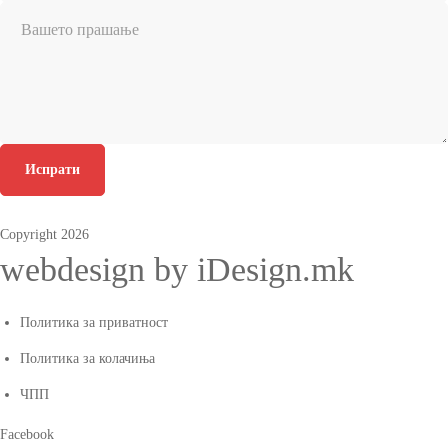
Испрати
Copyright 2026
webdesign by iDesign.mk
Политика за приватност
Политика за колачиња
ЧПП
Facebook