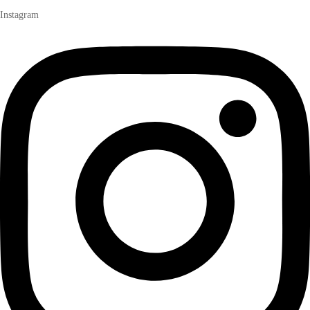
Instagram