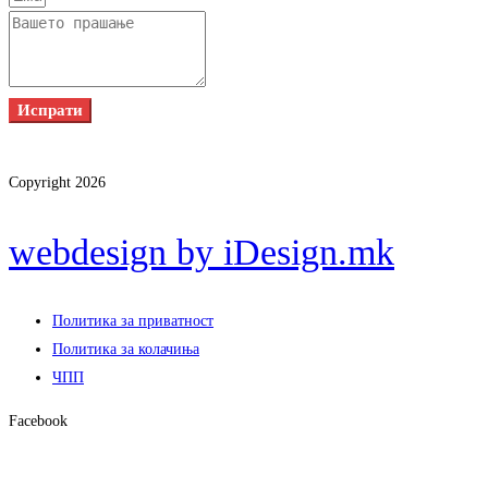
Испрати
Copyright 2026
webdesign by iDesign.mk
Политика за приватност
Политика за колачиња
ЧПП
Facebook