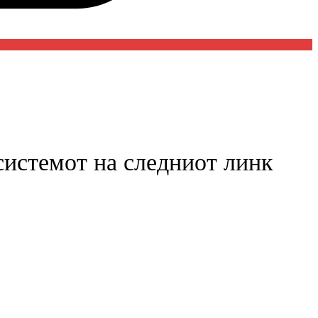
 системот на следниот линк