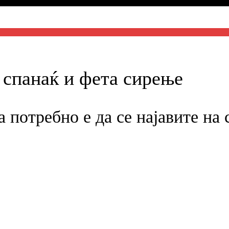
 спанаќ и фета сирење
а потребно е да се најавите на