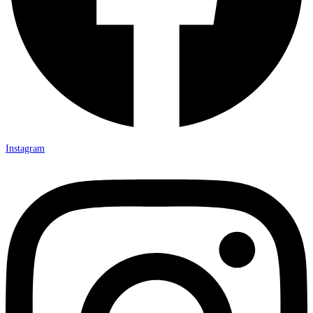
Instagram