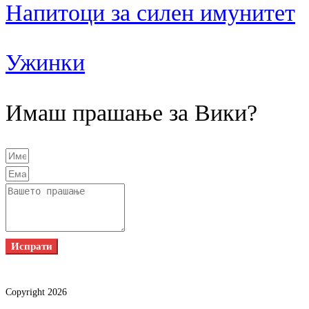
Напитоци за силен имунитет
Ужинки
Имаш прашање за Вики?
Испрати
Copyright 2026