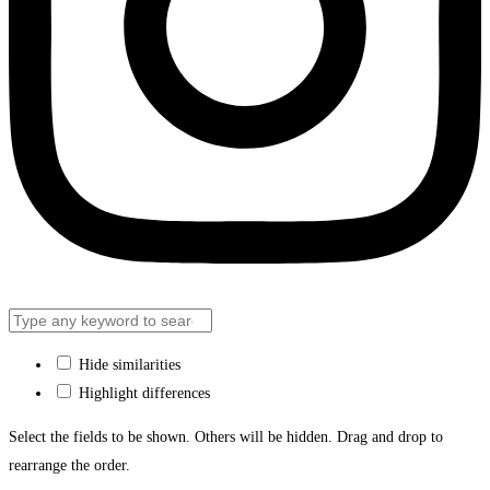
Hide similarities
Highlight differences
Select the fields to be shown. Others will be hidden. Drag and drop to
rearrange the order.