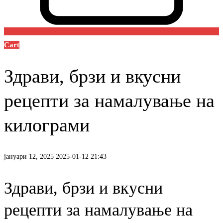
Cart
Здрави, брзи и вкусни
рецепти за намалување на
килограми
јануари 12, 2025
2025-01-12 21:43
Здрави, брзи и вкусни
рецепти за намалување на