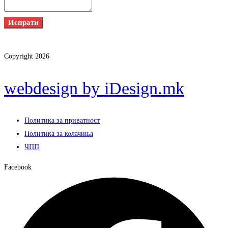
Испрати
Copyright 2026
webdesign by iDesign.mk
Политика за приватност
Политика за колачиња
ЧПП
Facebook