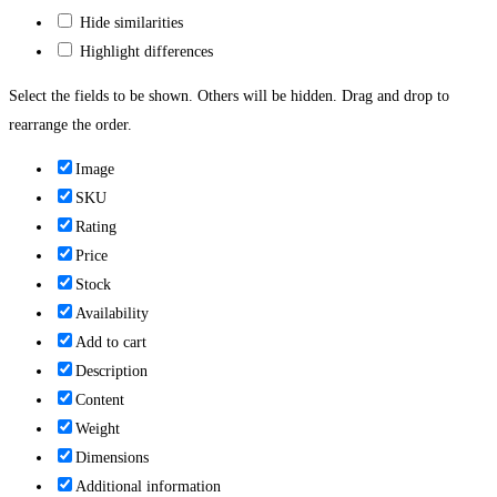
Hide similarities
Highlight differences
Select the fields to be shown. Others will be hidden. Drag and drop to
rearrange the order.
Image
SKU
Rating
Price
Stock
Availability
Add to cart
Description
Content
Weight
Dimensions
Additional information