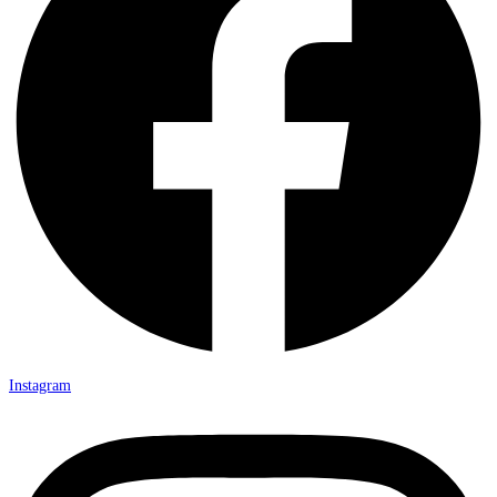
Instagram