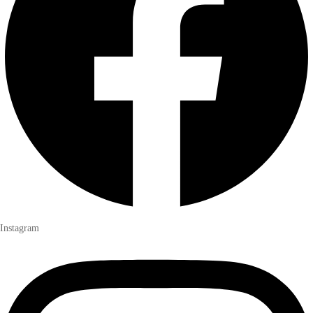
Instagram