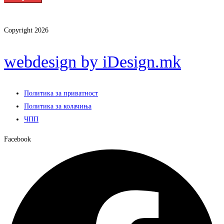
Copyright 2026
webdesign by iDesign.mk
Политика за приватност
Политика за колачиња
ЧПП
Facebook