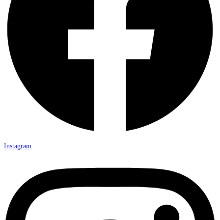
Instagram