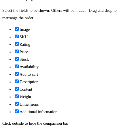
Select the fields to be shown. Others will be hidden. Drag and drop to
rearrange the order.
Image
SKU
Rating
Price
Stock
Availability
Add to cart
Description
Content
Weight
Dimensions
Additional information
Click outside to hide the comparison bar