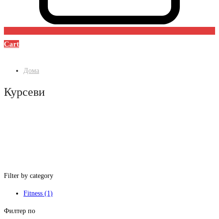
Cart
Дома
Курсеви
Filter by category
Fitness
(1)
Филтер по