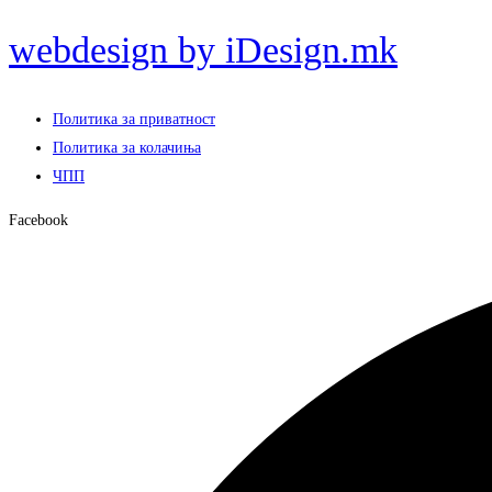
webdesign by iDesign.mk
Политика за приватност
Политика за колачиња
ЧПП
Facebook