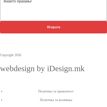
Испрати
Copyright 2026
webdesign by iDesign.mk
Политика за приватност
Политика за колачиња