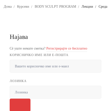
Дома
Курсеви
BODY SCULPT PROGRAM
Лекции
Среда
Најава
Сè уште немате сметка?
Регистрирајте се бесплатно
КОРИСНИЧКО ИМЕ ИЛИ Е-ПОШТА
ЛОЗИНКА