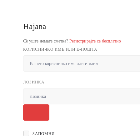
Најава
Сè уште немате сметка?
Регистрирајте се бесплатно
КОРИСНИЧКО ИМЕ ИЛИ Е-ПОШТА
ЛОЗИНКА
ЗАПОМНИ