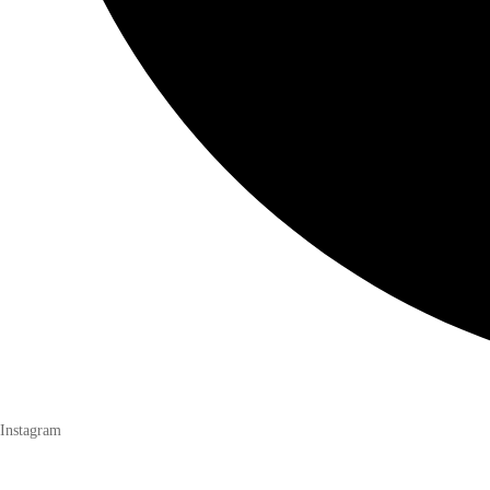
Instagram