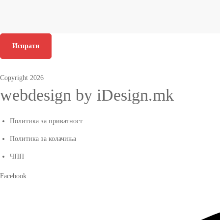
Испрати
Copyright 2026
webdesign by iDesign.mk
Политика за приватност
Политика за колачиња
ЧПП
Facebook