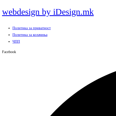
webdesign by iDesign.mk
Политика за приватност
Политика за колачиња
ЧПП
Facebook