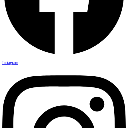
Instagram