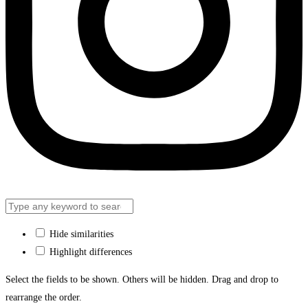
Hide similarities
Highlight differences
Select the fields to be shown. Others will be hidden. Drag and drop to
rearrange the order.