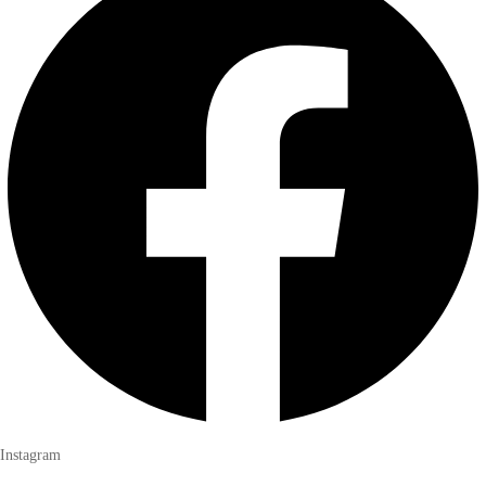
Instagram