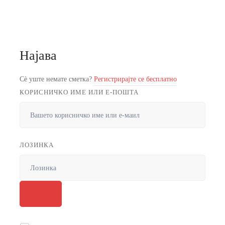
Најава
Сè уште немате сметка?
Регистрирајте се бесплатно
КОРИСНИЧКО ИМЕ ИЛИ Е-ПОШТА
ЛОЗИНКА