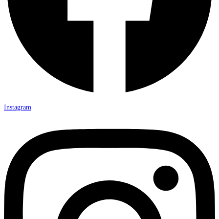
Instagram