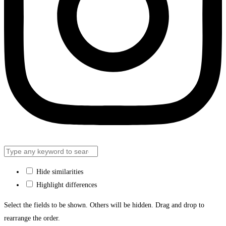
Hide similarities
Highlight differences
Select the fields to be shown. Others will be hidden. Drag and drop to
rearrange the order.