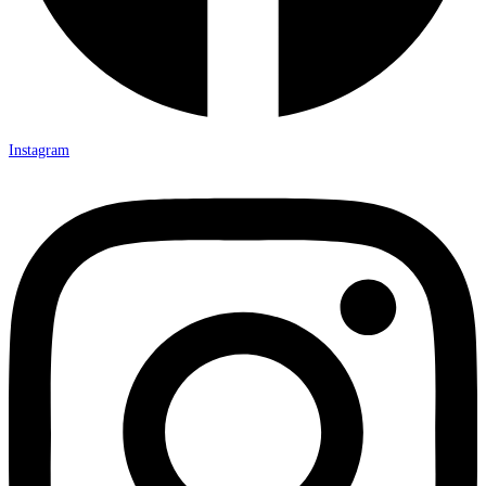
Instagram