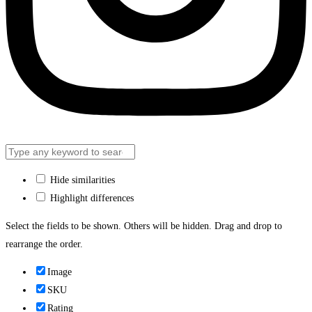
Hide similarities
Highlight differences
Select the fields to be shown. Others will be hidden. Drag and drop to
rearrange the order.
Image
SKU
Rating