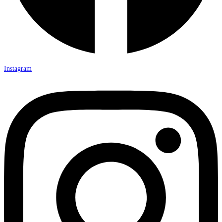
Instagram