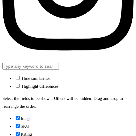
Hide similarities
Highlight differences
Select the fields to be shown. Others will be hidden. Drag and drop to
rearrange the order.
Image
SKU
Rating