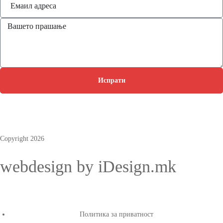
Испрати
Copyright 2026
webdesign by iDesign.mk
Политика за приватност