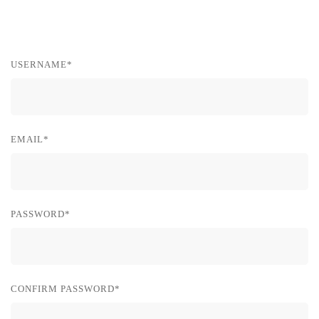
USERNAME
*
EMAIL
*
PASSWORD
*
CONFIRM PASSWORD
*