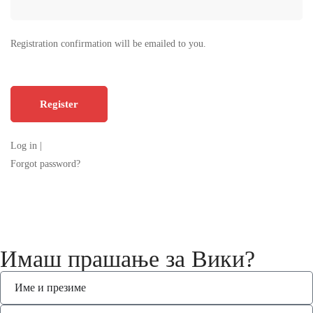
Registration confirmation will be emailed to you.
Log in
|
Forgot password?
Имаш прашање за Вики?