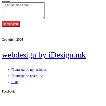
Испрати
Copyright 2026
webdesign by iDesign.mk
Политика за приватност
Политика за колачиња
ЧПП
Facebook