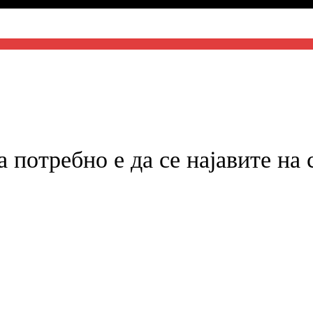
а потребно е да се најавите на