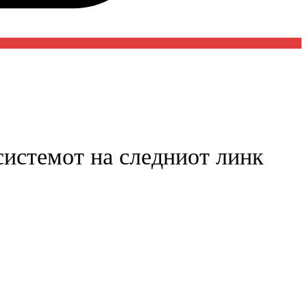
 системот на следниот линк