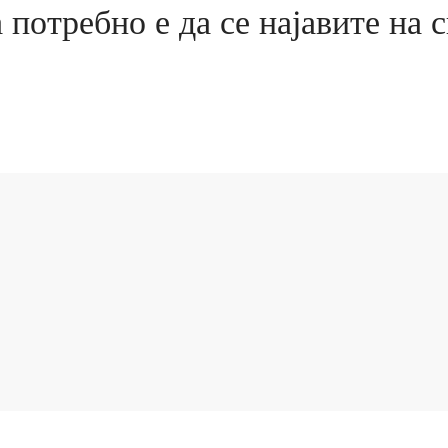
а потребно е да се најавите на