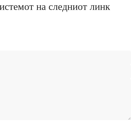
 системот на следниот линк