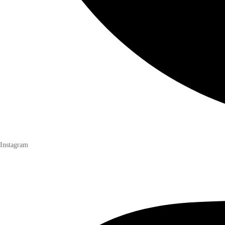
Instagram