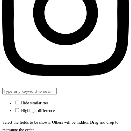
Hide similarities
Highlight differences
Select the fields to be shown. Others will be hidden. Drag and drop to
rearrange the order.