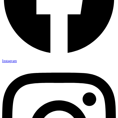
Instagram