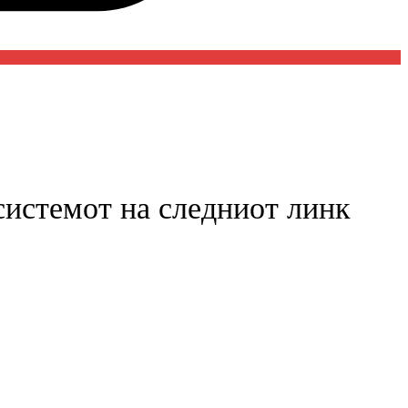
 системот на следниот линк