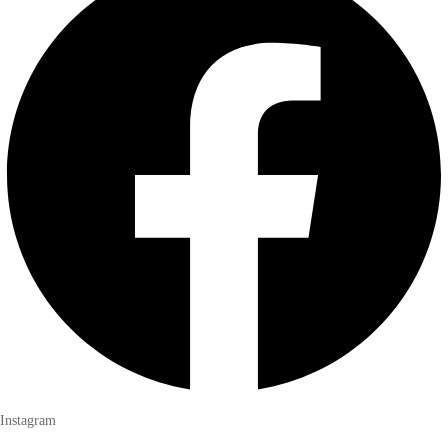
Instagram