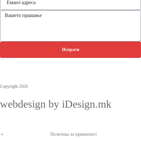
Испрати
Copyright 2026
webdesign by iDesign.mk
Политика за приватност