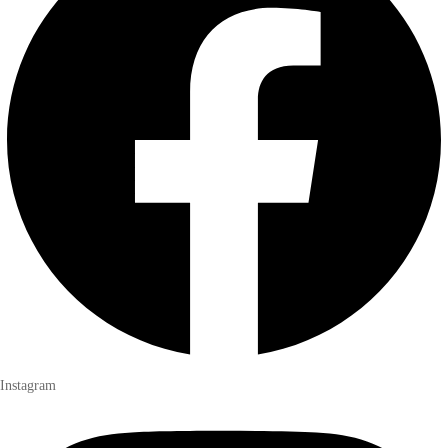
Instagram