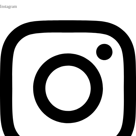
Instagram