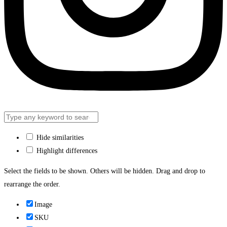
Hide similarities
Highlight differences
Select the fields to be shown. Others will be hidden. Drag and drop to
rearrange the order.
Image
SKU