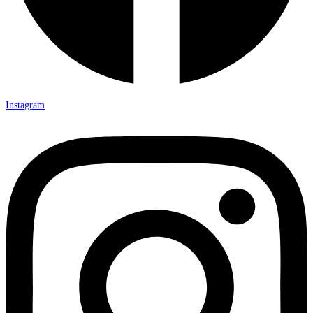
Instagram