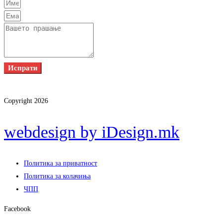
Испрати
Copyright 2026
webdesign by iDesign.mk
Политика за приватност
Политика за колачиња
ЧПП
Facebook