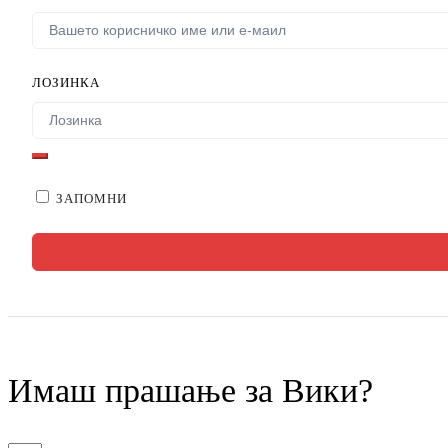
ЛОЗИНКА
ЗАПОМНИ
Имаш прашање за Вики?