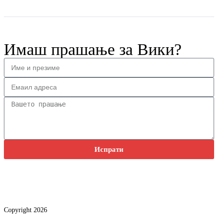
Имаш прашање за Вики?
Испрати
Copyright 2026