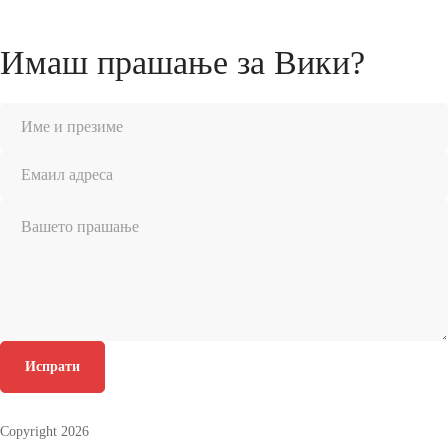
Имаш прашање за Вики?
Испрати
Copyright 2026