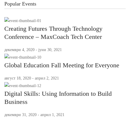
Popular Events
Creating Futures Through Technology
Conference – MaxCoach Tech Center
декември 4, 2020 - јуни 30, 2021
Global Education Fall Meeting for Everyone
август 18, 2020 - април 2, 2021
Digital Skills: Using Information to Build
Business
декември 31, 2020 - април 1, 2021