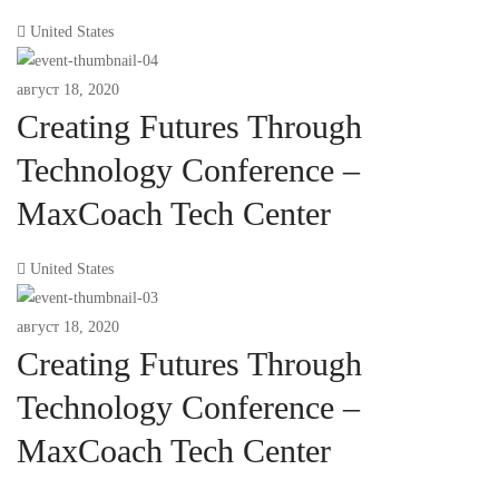
United States
август 18, 2020
Creating Futures Through
Technology Conference –
MaxCoach Tech Center
United States
август 18, 2020
Creating Futures Through
Technology Conference –
MaxCoach Tech Center