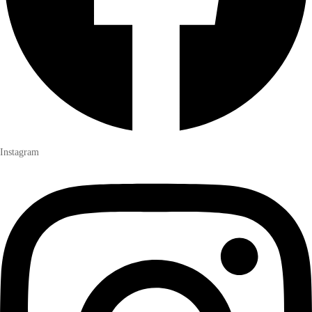
Instagram