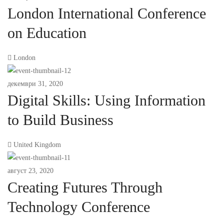
London International Conference
on Education
London
декември 31, 2020
Digital Skills: Using Information
to Build Business
United Kingdom
август 23, 2020
Creating Futures Through
Technology Conference