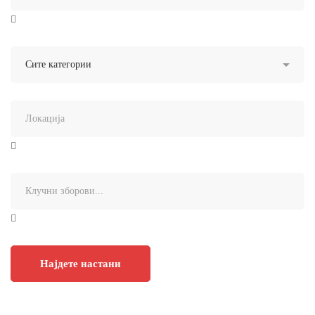
Најдете настани