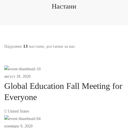
Настани
Најдовме
13
настани, достапна за вас
август 18, 2020
Global Education Fall Meeting for
Everyone
United States
ноември 9, 2020