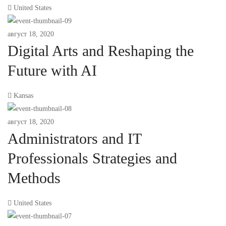
United States
август 18, 2020
Digital Arts and Reshaping the
Future with AI
Kansas
август 18, 2020
Administrators and IT
Professionals Strategies and
Methods
United States