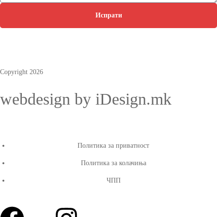
Испрати
Copyright 2026
webdesign by iDesign.mk
Политика за приватност
Политика за колачиња
ЧПП