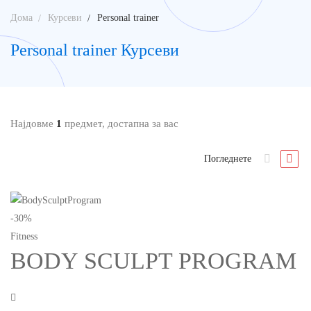
Дома
Курсеви
Personal trainer
Personal trainer Курсеви
Најдовме
1
предмет, достапна за вас
Погледнете
-30%
Fitness
BODY SCULPT PROGRAM