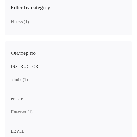
Filter by category
Fitness
(1)
Филтер по
INSTRUCTOR
admin
(1)
PRICE
Платени
(1)
LEVEL