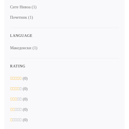
Сите Нивоа
(1)
Почетник
(1)
LANGUAGE
Македонски
(1)
RATING
(0)
(0)
(0)
(0)
(0)