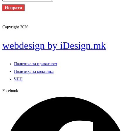
Испрати
Copyright 2026
webdesign by iDesign.mk
Политика за приватност
Политика за колачиња
ЧПП
Facebook