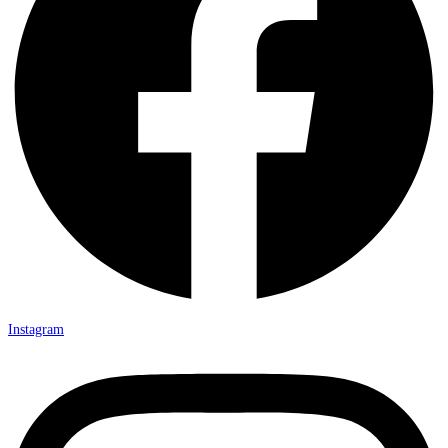
Instagram