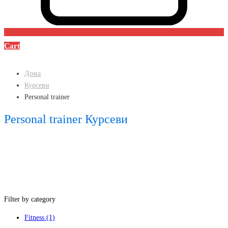
Cart
Дома
Курсеви
Personal trainer
Personal trainer Курсеви
Filter by category
Fitness
(1)